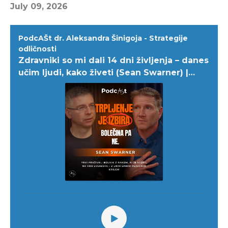
July 09, 2026